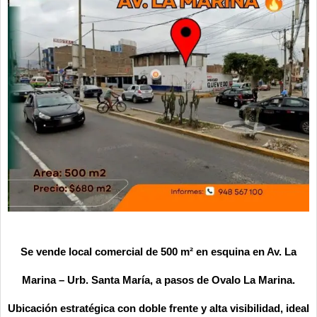
Se vende
local comercial de 500 m² en esquina
en Av. La
Marina – Urb. Santa María, a pasos de Ovalo La Marina.
Ubicación estratégica con
doble frente y alta visibilidad
, ideal