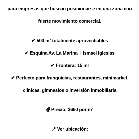
para empresas que buscan posicionarse en una zona con
fuerte movimiento comercial.
✔ 500 m² totalmente aprovechables
✔ Esquina Av. La Marina + Ismael Iglesias
✔ Frontera: 15 ml
✔ Perfecto para franquicias, restaurantes, minimarket,
clínicas, gimnasios o inversión inmobiliaria
💰 Precio: $680 por m²
📍 Ver ubicación: