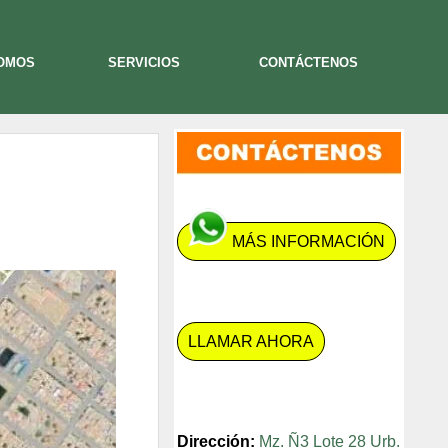
SOMOS
SERVICIOS
CONTÁCTENOS
MÁS INFORMACIÓN
LLAMAR AHORA
Dirección:
Mz. Ñ3 Lote 28 Urb.