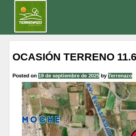
OCASIÓN TERRENO 11.6
Posted on
19 de septiembre de 2025
by
Terrenazo