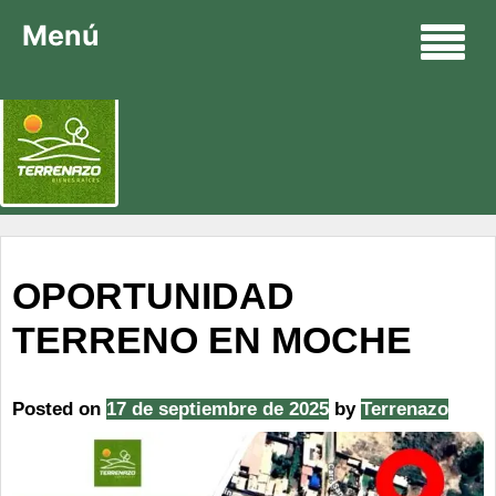
Menú
OPORTUNIDAD
TERRENO EN MOCHE
Posted on
17 de septiembre de 2025
by
Terrenazo