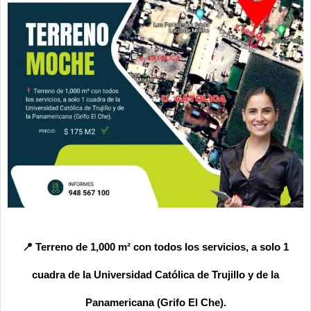
📍 Terreno de
1,000 m²
con todos los servicios, a solo
1
cuadra de la Universidad Católica de Trujillo
y de la
Panamericana (Grifo El Che)
.