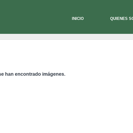
INICIO
QUIENES 
se han encontrado imágenes.