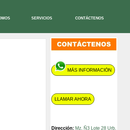
SOMOS
SERVICIOS
CONTÁCTENOS
MÁS INFORMACIÓN
LLAMAR AHORA
Dirección:
Mz. Ñ3 Lote 28 Urb.